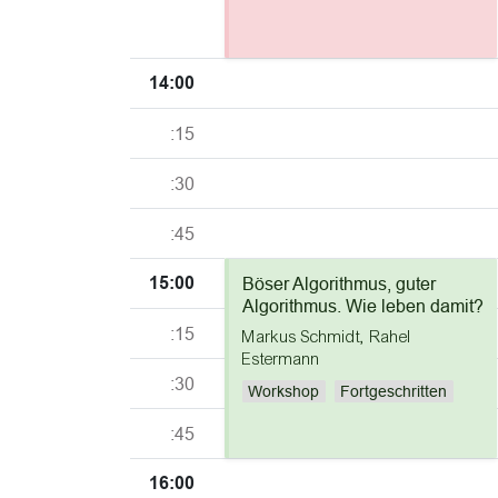
14:00
:15
:30
:45
15:00
Böser Algorithmus, guter
Algorithmus. Wie leben damit?
:15
Markus Schmidt
,
Rahel
Estermann
:30
Workshop
Fortgeschritten
:45
16:00