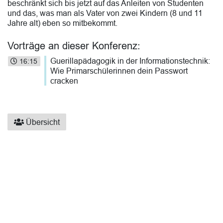
beschränkt sich bis jetzt auf das Anleiten von Studenten
und das, was man als Vater von zwei Kindern (8 und 11
Jahre alt) eben so mitbekommt.
Vorträge an dieser Konferenz:
Guerillapädagogik in der Informationstechnik:
16:15
Wie Primarschülerinnen dein Passwort
cracken
Übersicht