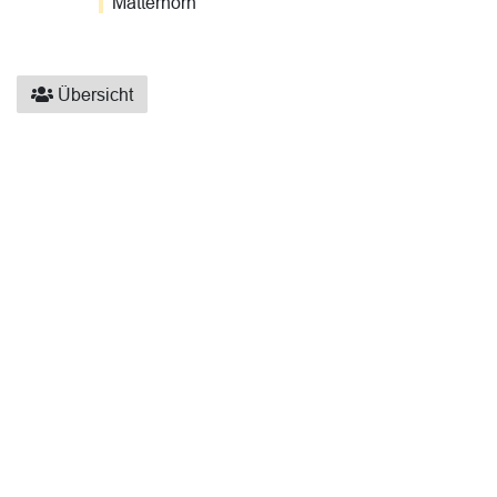
Matterhorn
Übersicht