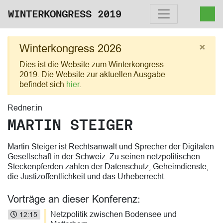
WINTERKONGRESS 2019
×
Winterkongress 2026
Dies ist die Website zum Winterkongress
2019. Die Website zur aktuellen Ausgabe
befindet sich
hier
.
Redner:in
MARTIN STEIGER
Martin Steiger ist Rechtsanwalt und Sprecher der Digitalen
Gesellschaft in der Schweiz. Zu seinen netzpolitischen
Steckenpferden zählen der Datenschutz, Geheimdienste,
die Justizöffentlichkeit und das Urheberrecht.
Vorträge an dieser Konferenz:
Netzpolitik zwischen Bodensee und
12:15