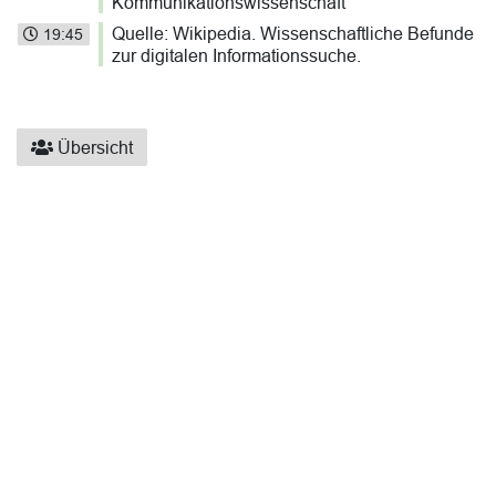
Kommunikationswissenschaft
Quelle: Wikipedia. Wissenschaftliche Befunde
19:45
zur digitalen Informationssuche.
Übersicht