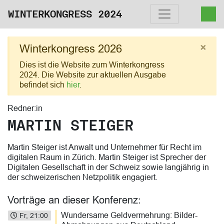
WINTERKONGRESS 2024
×
Winterkongress 2026
Dies ist die Website zum Winterkongress
2024. Die Website zur aktuellen Ausgabe
befindet sich
hier
.
Redner:in
MARTIN STEIGER
Martin Steiger ist Anwalt und Unternehmer für Recht im
digitalen Raum in Zürich. Martin Steiger ist Sprecher der
Digitalen Gesellschaft in der Schweiz sowie langjährig in
der schweizerischen Netzpolitik engagiert.
Vorträge an dieser Konferenz:
Wundersame Geldvermehrung: Bilder-
Fr, 21:00