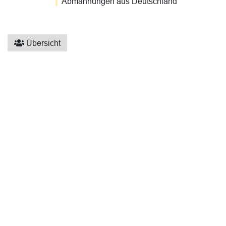
Abmahnungen aus Deutschland
Übersicht