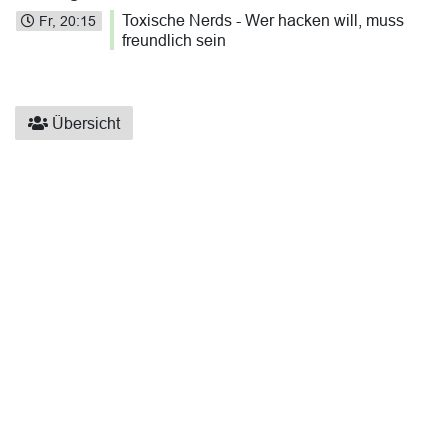
Toxische Nerds - Wer hacken will, muss
Fr, 20:15
freundlich sein
Übersicht