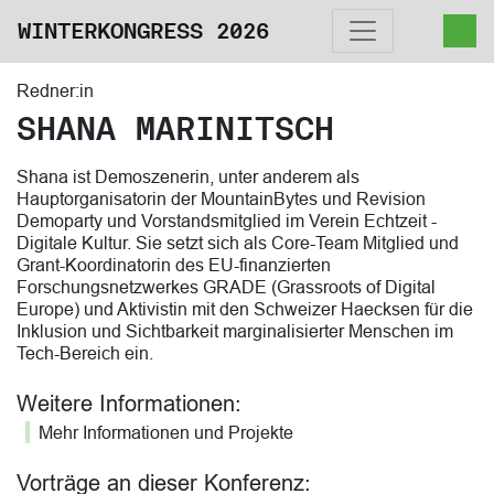
WINTERKONGRESS 2026
Redner:in
SHANA MARINITSCH
Shana ist Demoszenerin, unter anderem als
Hauptorganisatorin der MountainBytes und Revision
Demoparty und Vorstandsmitglied im Verein Echtzeit -
Digitale Kultur. Sie setzt sich als Core-Team Mitglied und
Grant-Koordinatorin des EU-finanzierten
Forschungsnetzwerkes GRADE (Grassroots of Digital
Europe) und Aktivistin mit den Schweizer Haecksen für die
Inklusion und Sichtbarkeit marginalisierter Menschen im
Tech-Bereich ein.
Weitere Informationen:
Mehr Informationen und Projekte
Vorträge an dieser Konferenz: