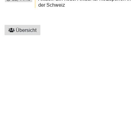
der Schweiz
Übersicht