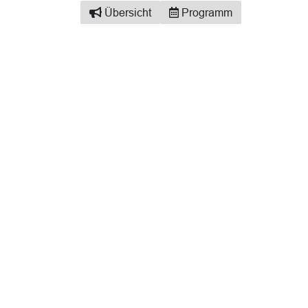
Übersicht
Programm