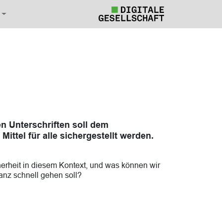
n Unterschriften soll dem
ttel für alle sichergestellt werden.
erheit in diesem Kontext, und was können wir
anz schnell gehen soll?